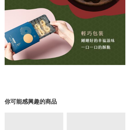
你可能感興趣的商品