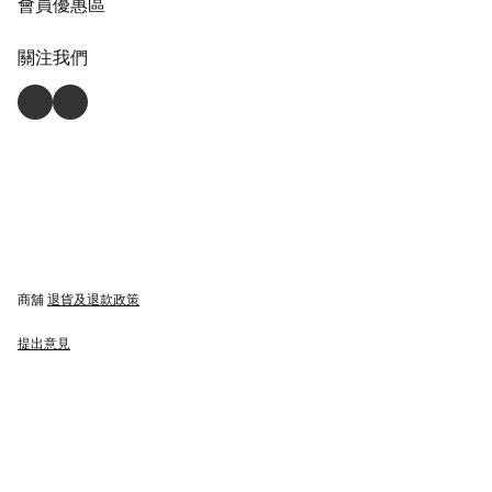
會員優惠區
關注我們
商舖
退貨及退款政策
提出意見