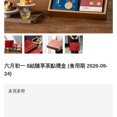
六月初一 8結隨享茶點禮盒 (食用期 2026-09-
24)
多買多慳