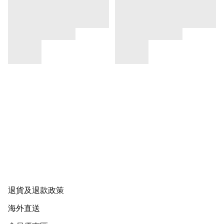
退貨及退款政策
海外直送