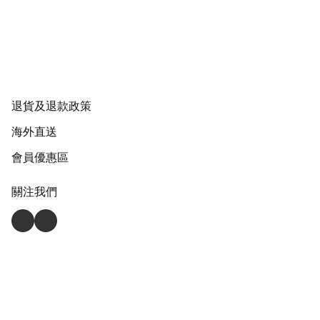
退貨及退款政策
海外直送
會員優惠區
關注我們