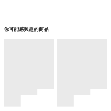
你可能感興趣的商品