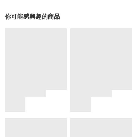
你可能感興趣的商品