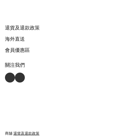
退貨及退款政策
海外直送
會員優惠區
關注我們
商舖
退貨及退款政策