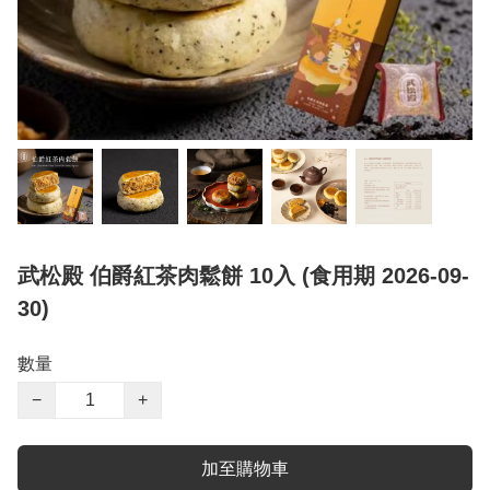
武松殿 伯爵紅茶肉鬆餅 10入 (食用期 2026-09-
30)
數量
−
+
加至購物車