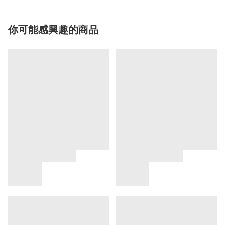
你可能感興趣的商品