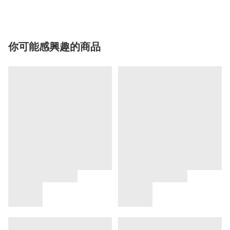
你可能感興趣的商品