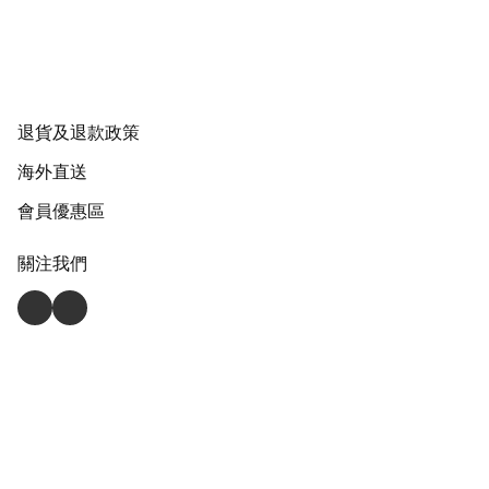
退貨及退款政策
海外直送
會員優惠區
關注我們