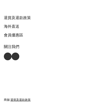
退貨及退款政策
海外直送
會員優惠區
關注我們
商舖
退貨及退款政策