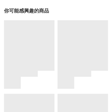
你可能感興趣的商品