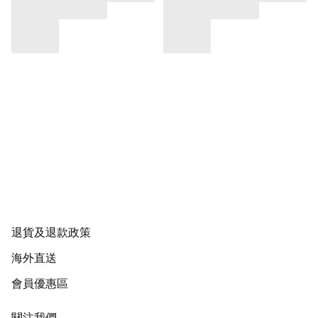
退貨及退款政策
海外直送
會員優惠區
關注我們