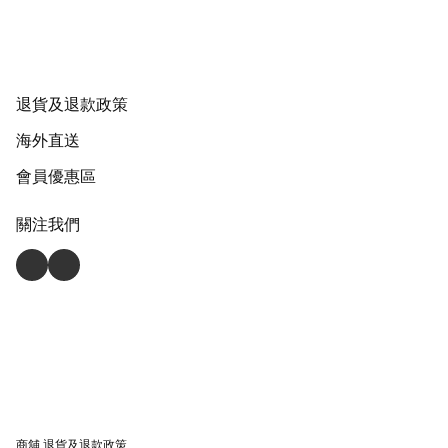
退貨及退款政策
海外直送
會員優惠區
關注我們
商舖
退貨及退款政策