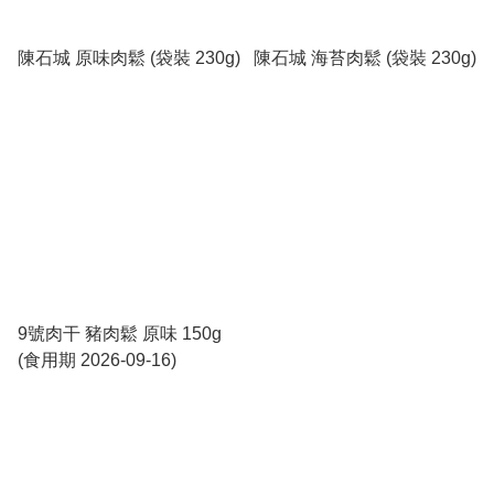
陳石城 原味肉鬆 (袋裝 230g)
陳石城 海苔肉鬆 (袋裝 230g)
9號肉干 豬肉鬆 原味 150g
(食用期 2026-09-16)