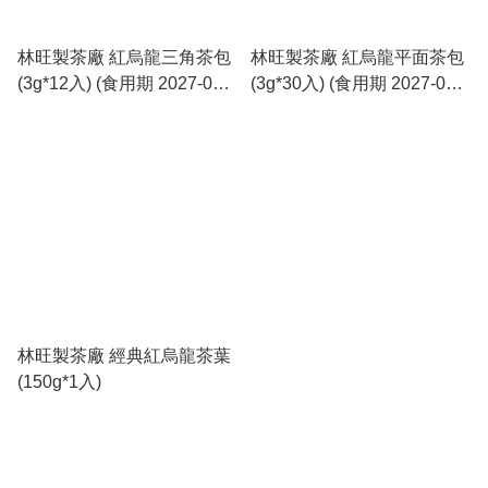
林旺製茶廠 紅烏龍三角茶包
林旺製茶廠 紅烏龍平面茶包
(3g*12入) (食用期 2027-08-
(3g*30入) (食用期 2027-08-
31)
14)
林旺製茶廠 經典紅烏龍茶葉
(150g*1入)