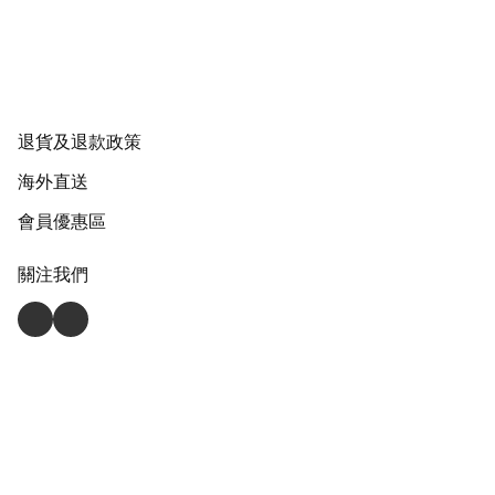
退貨及退款政策
海外直送
會員優惠區
關注我們