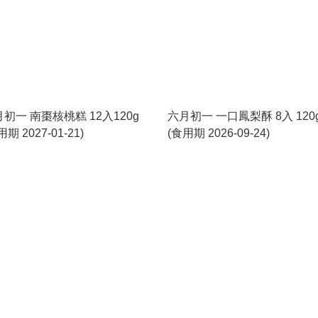
初一 南棗核桃糕 12入120g
六月初一 一口鳳梨酥 8入 120
用期 2027-01-21)
(食用期 2026-09-24)