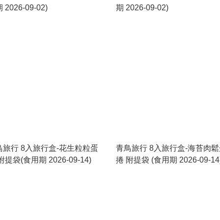
 2026-09-02)
期 2026-09-02)
鳥旅行 8入旅行盒-花生粒粒蛋
青鳥旅行 8入旅行盒-海苔肉鬆
附提袋(食用期 2026-09-14)
捲 附提袋 (食用期 2026-09-14