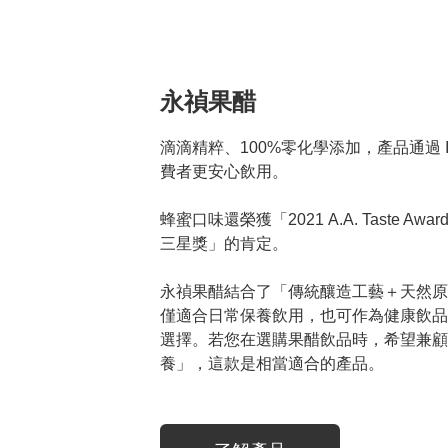
永禎果醋
滴滴精粹、100%零化學添加，產品通過 
費者更安心飲用。 

蜂蜜口味還榮獲「2021 A.A. Taste A
三星獎」的肯定。

永禎果醋結合了「傳統釀造工藝＋天然原
僅適合日常保養飲用，也可作為健康飲品
選擇。若您在選購果醋飲品時，希望兼顧
養」，這款是相當適合的產品。