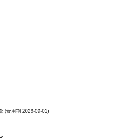
食用期 2026-09-01)