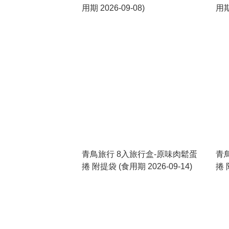
用期 2026-09-08)
用期
青鳥旅行 8入旅行盒-原味肉鬆蛋
青
捲 附提袋 (食用期 2026-09-14)
捲 