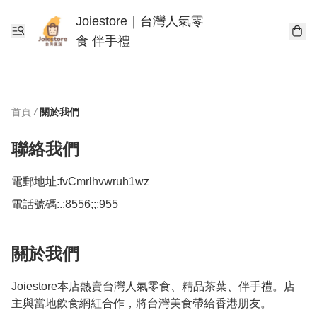
Joiestore｜台灣人氣零
食 伴手禮
首頁
/
關於我們
聯絡我們
電郵地址:
fvCmrlhvwruh1wz
電話號碼:
.;8556;;;955
關於我們
Joiestore本店熱賣台灣人氣零食、精品茶葉、伴手禮。店
主與當地飲食網紅合作，將台灣美食帶給香港朋友。
