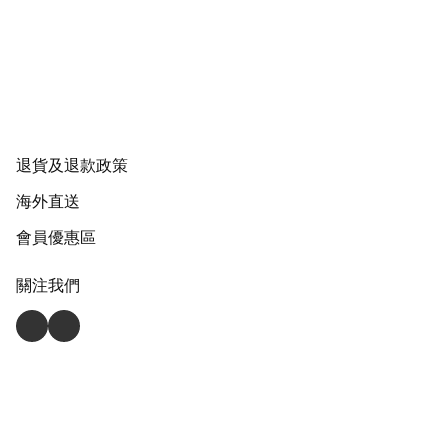
退貨及退款政策
海外直送
會員優惠區
關注我們