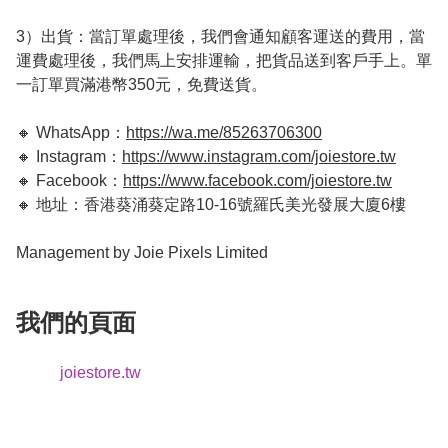
3）出貨：當訂單處理後，我們會通知顧客運送的費用，當
運費處理後，我們馬上安排運輸，把貨品送到客戶手上。單
一訂單買滿港幣350元，免費送貨。

🔸 WhatsApp：
https://wa.me/85263706300
🔸 Instagram：
https://www.instagram.com/joiestore.tw
🔸 Facebook：
https://www.facebook.com/joiestore.tw
🔸 地址：香港葵涌葵定路10-16號羅氏美光發展大廈6樓

Management by Joie Pixels Limited
我們的頁面
joiestore.tw