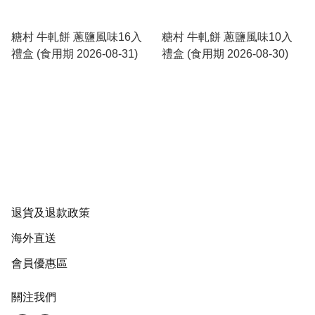
糖村 牛軋餅 蔥鹽風味16入
糖村 牛軋餅 蔥鹽風味10入
禮盒 (食用期 2026-08-31)
禮盒 (食用期 2026-08-30)
退貨及退款政策
海外直送
會員優惠區
關注我們