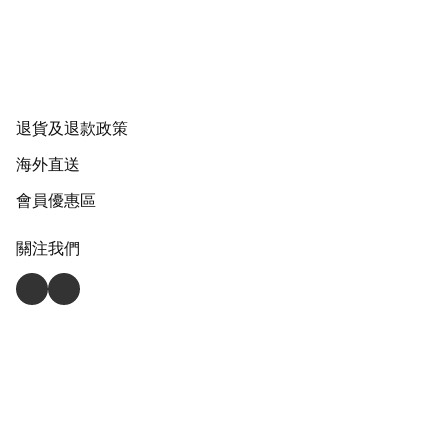
退貨及退款政策
海外直送
會員優惠區
關注我們