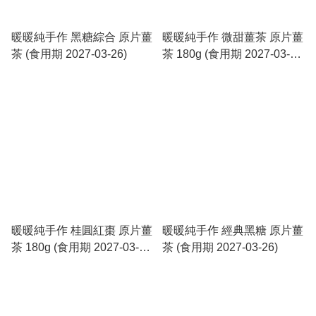
暖暖純手作 黑糖綜合 原片薑
暖暖純手作 微甜薑茶 原片薑
茶 (食用期 2027-03-26)
茶 180g (食用期 2027-03-
26)
暖暖純手作 桂圓紅棗 原片薑
暖暖純手作 經典黑糖 原片薑
茶 180g (食用期 2027-03-
茶 (食用期 2027-03-26)
26)