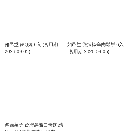
如邑堂 舞Q燒 6入 (食用期
如邑堂 微辣椒辛肉鬆餅 6入
2026-09-05)
(食用期 2026-09-05)
鴻鼎菓子 台灣黑熊曲奇餅 繽