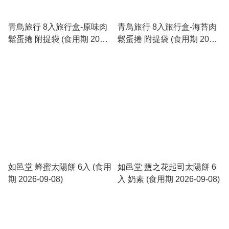
青鳥旅行 8入旅行盒-原味肉
青鳥旅行 8入旅行盒-海苔肉
鬆蛋捲 附提袋 (食用期 2026-
鬆蛋捲 附提袋 (食用期 2026-
09-18)
09-18)
如邑堂 蜂蜜太陽餅 6入 (食用
如邑堂 鹽之花起司太陽餅 6
期 2026-09-08)
入 奶素 (食用期 2026-09-08)