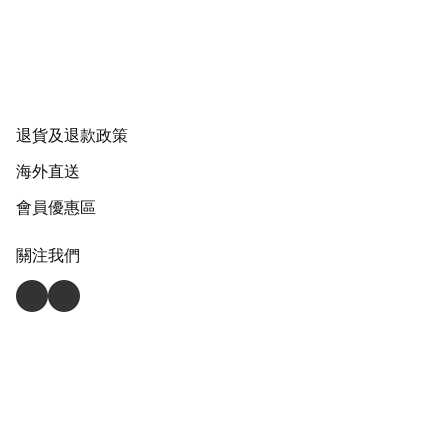
退貨及退款政策
海外直送
會員優惠區
關注我們