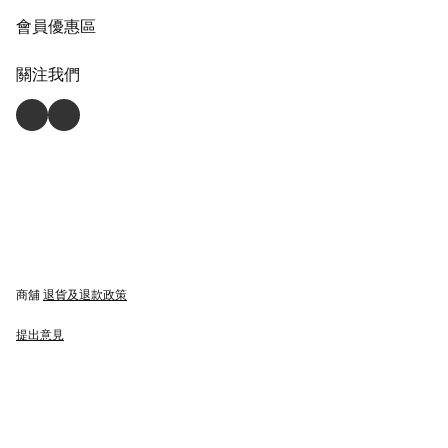
會員優惠區
關注我們
商舖
退貨及退款政策
提出意見