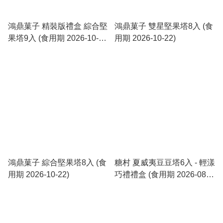
鴻鼎菓子 精裝版禮盒 綜合堅
鴻鼎菓子 雙星堅果塔8入 (食
果塔9入 (食用期 2026-10-
用期 2026-10-22)
22)
鴻鼎菓子 綜合堅果塔8入 (食
糖村 夏威夷豆豆塔6入 - 輕漾
用期 2026-10-22)
巧禮禮盒 (食用期 2026-08-
28)