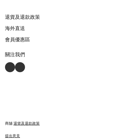
退貨及退款政策
海外直送
會員優惠區
關注我們
商舖
退貨及退款政策
提出意見