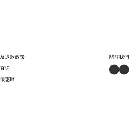
及退款政策
關注我們
直送
優惠區