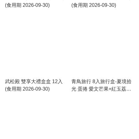
(食用期 2026-09-30)
(食用期 2026-09-30)
武松殿 雙享大禮盒盒 12入
青鳥旅行 8入旅行盒-夏境拾
(食用期 2026-09-30)
光 蛋捲 愛文芒果+紅玉荔枝
附提袋 (食用期 2026-09-19)