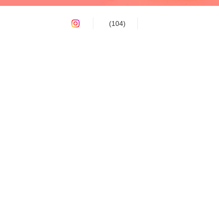
(104)