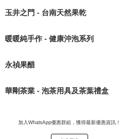
玉井之門 - 台南天然果乾
暖暖純手作 - 健康沖泡系列
永禎果醋
華剛茶業 - 泡茶用具及茶葉禮盒
加入WhatsApp優惠群組，獲得最新優惠資訊！