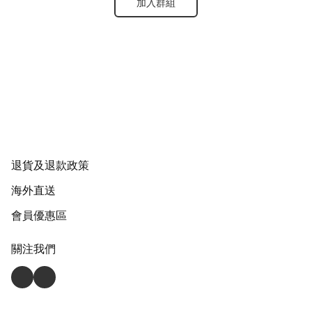
加入群組
退貨及退款政策
海外直送
會員優惠區
關注我們