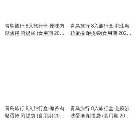
青鳥旅行 8入旅行盒-原味肉
青鳥旅行 8入旅行盒-花生粒
鬆蛋捲 附提袋 (食用期 2026-
粒蛋捲 附提袋(食用期 2026-
09-19)
09-19)
青鳥旅行 8入旅行盒-海苔肉
青鳥旅行 8入旅行盒-芝麻沙
鬆蛋捲 附提袋 (食用期 2026-
沙蛋捲 附提袋 (食用期 2026-
09-19)
09-19)