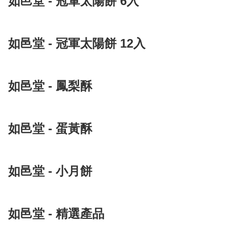
如邑堂 - 冠軍太陽餅 6入
如邑堂 - 冠軍太陽餅 12入
如邑堂 - 鳳梨酥
如邑堂 - 蛋黃酥
如邑堂 - 小月餅
如邑堂 - 精選產品