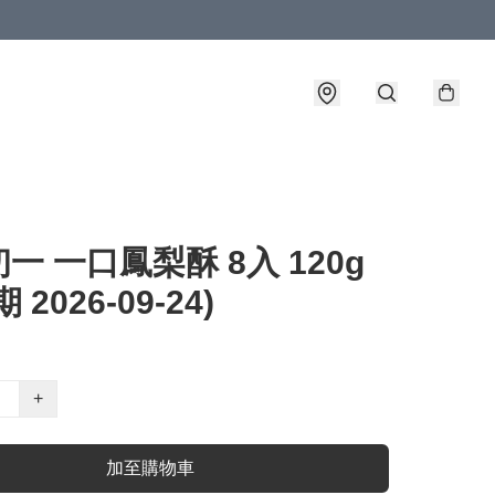
一 一口鳳梨酥 8入 120g
 2026-09-24)
+
加至購物車