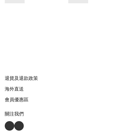
退貨及退款政策
海外直送
會員優惠區
關注我們