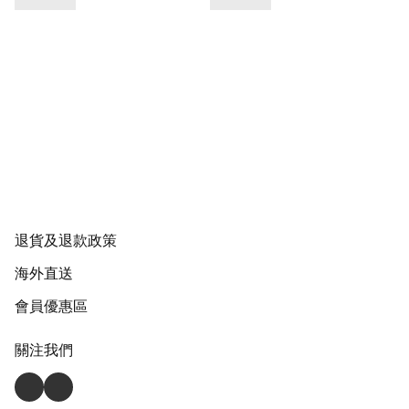
退貨及退款政策
海外直送
會員優惠區
關注我們