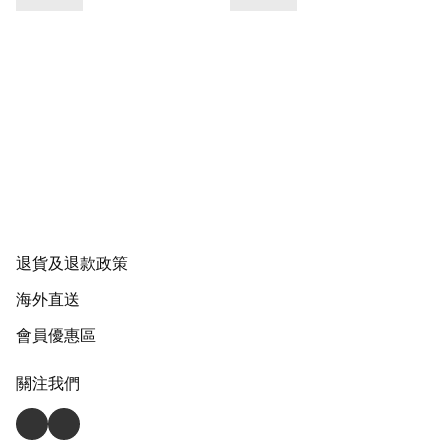
退貨及退款政策
海外直送
會員優惠區
關注我們