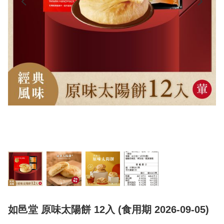
如邑堂 原味太陽餅 12入 (食用期 2026-09-05)