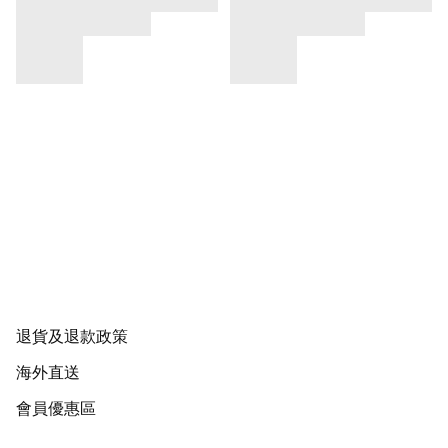
退貨及退款政策
海外直送
會員優惠區