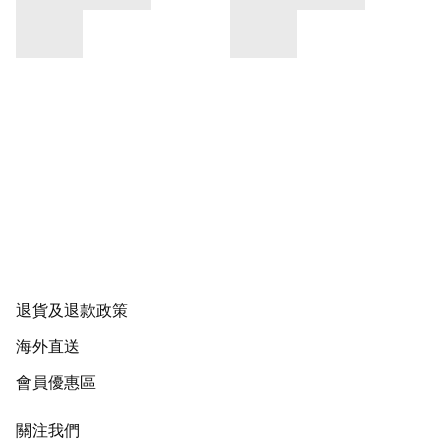
退貨及退款政策
海外直送
會員優惠區
關注我們