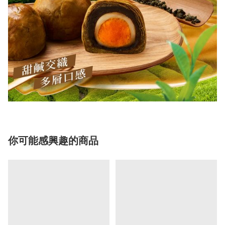
你可能感興趣的商品