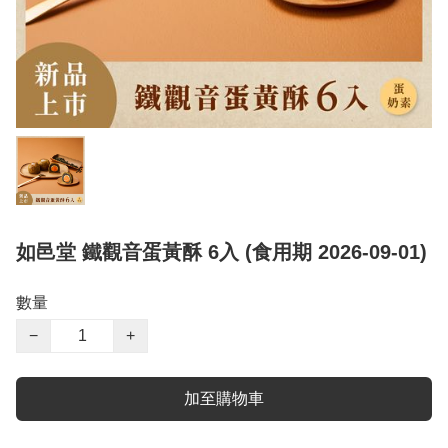
如邑堂 鐵觀音蛋黃酥 6入 (食用期 2026-09-01)
數量
−
+
加至購物車