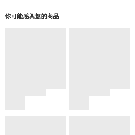
你可能感興趣的商品