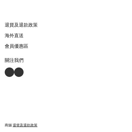
退貨及退款政策
海外直送
會員優惠區
關注我們
商舖
退貨及退款政策