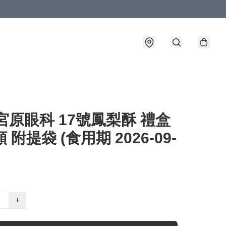
宮原眼科 17號鳳梨酥 禮盒
 附提袋 (食用期 2026-09-
+