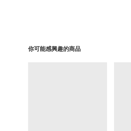
你可能感興趣的商品