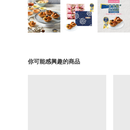
你可能感興趣的商品