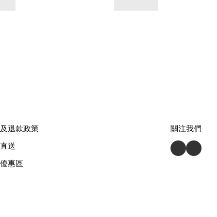
及退款政策
關注我們
直送
優惠區