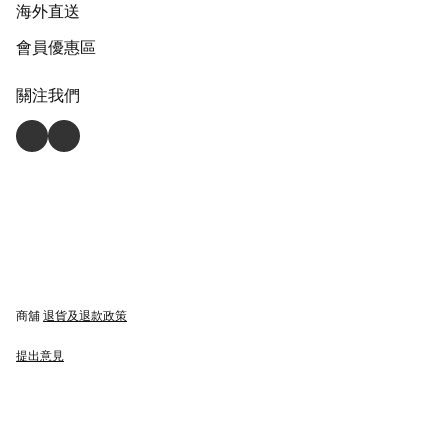
海外直送
會員優惠區
關注我們
商舖
退貨及退款政策
提出意見