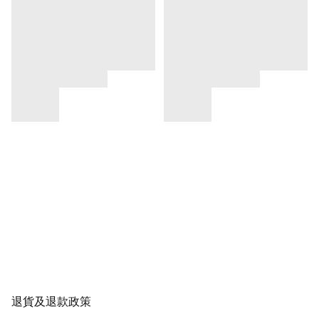
退貨及退款政策