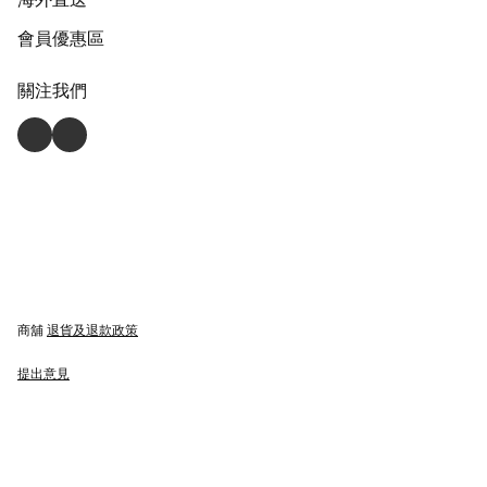
會員優惠區
關注我們
商舖
退貨及退款政策
提出意見