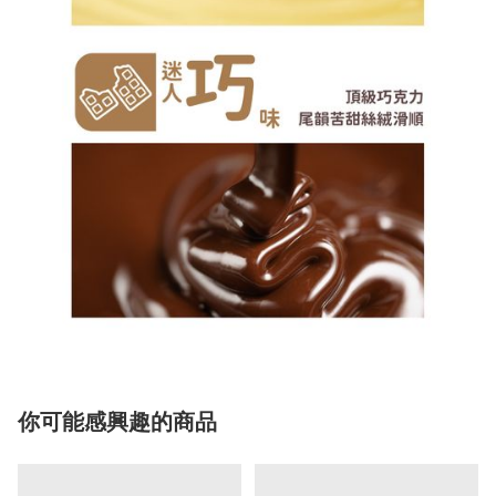
你可能感興趣的商品