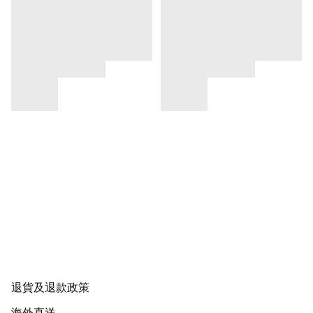
退貨及退款政策
海外直送