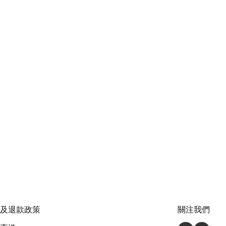
及退款政策
關注我們