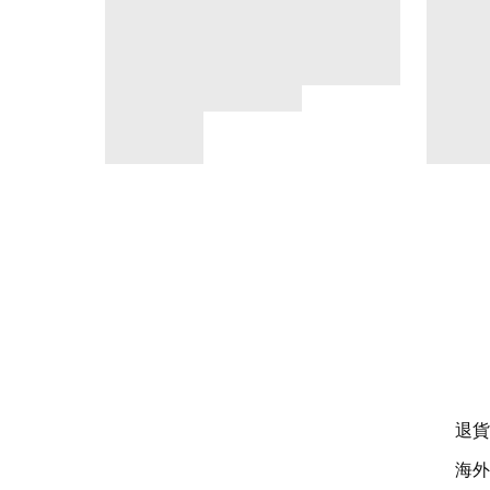
退貨
海外