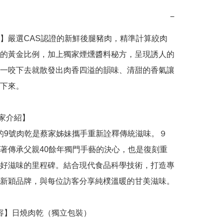
−
】嚴選CAS認證的新鮮後腿豬肉，精準計算絞肉
的黃金比例，加上獨家煙燻醬料秘方，呈現誘人的
一咬下去就散發出肉香四溢的韻味、清甜的香氣讓
下來。

著傳承父親40餘年獨門手藝的決心，也是復刻重
好滋味的里程碑。結合現代食品科學技術，打造專
新穎品牌，與每位訪客分享純樸溫暖的甘美滋味。
