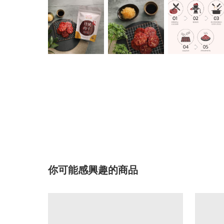
你可能感興趣的商品