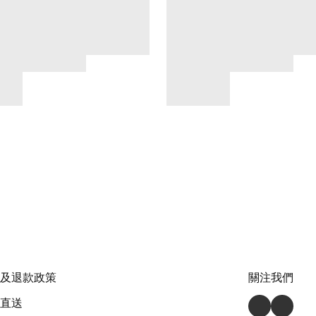
及退款政策
關注我們
直送