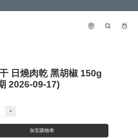
干 日燒肉乾 黑胡椒 150g
 2026-09-17)
+
加至購物車