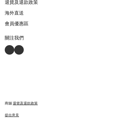
退貨及退款政策
海外直送
會員優惠區
關注我們
商舖
退貨及退款政策
提出意見