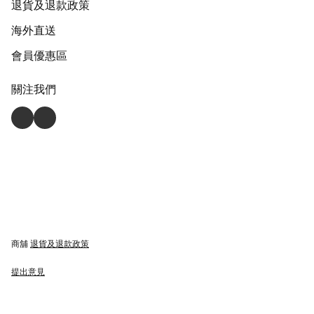
退貨及退款政策
海外直送
會員優惠區
關注我們
商舖
退貨及退款政策
提出意見