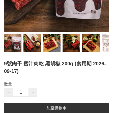
9號肉干 蜜汁肉乾 黑胡椒 200g (食用期 2026-
09-17)
數量
−
+
加至購物車