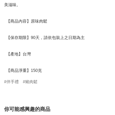
美滋味。

  【商品內容】原味肉鬆 

  【保存期限】90天，請依包裝上之日期為主

  【產地】台灣

  【商品淨重】150克
伴手禮
豬肉鬆
你可能感興趣的商品