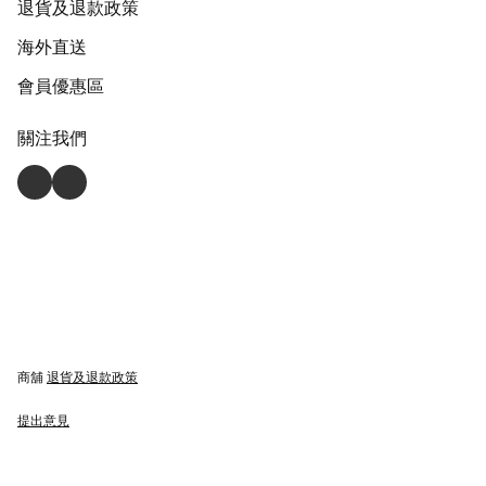
退貨及退款政策
海外直送
會員優惠區
關注我們
商舖
退貨及退款政策
提出意見