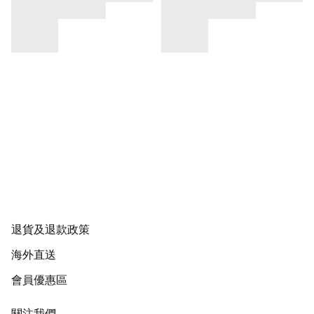
退貨及退款政策
海外直送
會員優惠區
關注我們