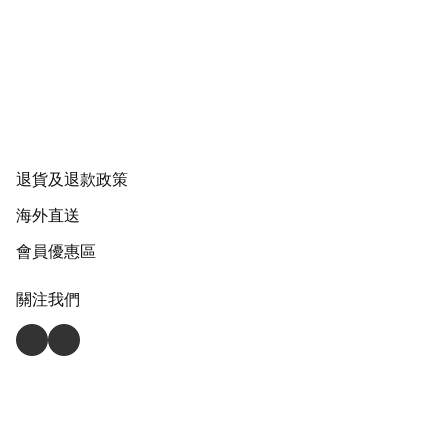
退貨及退款政策
海外直送
會員優惠區
關注我們