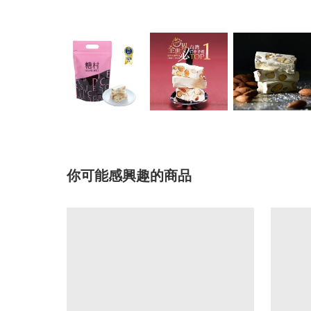
你可能感興趣的商品