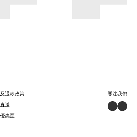
及退款政策
關注我們
直送
優惠區