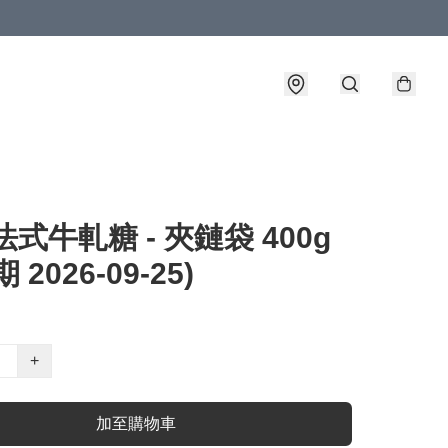
法式牛軋糖 - 夾鏈袋 400g
 2026-09-25)
+
加至購物車