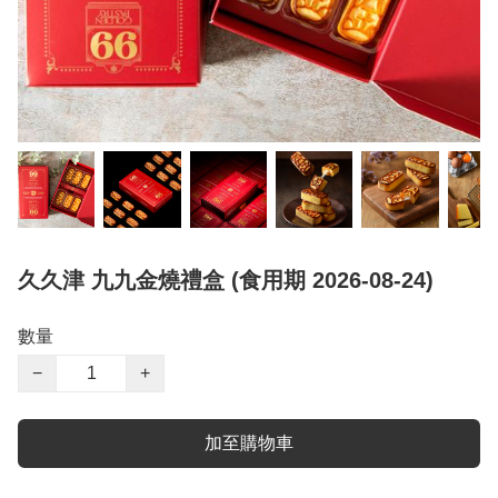
久久津 九九金燒禮盒 (食用期 2026-08-24)
數量
−
+
加至購物車