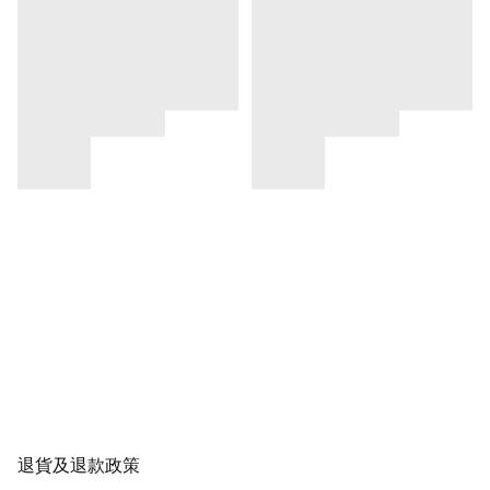
退貨及退款政策