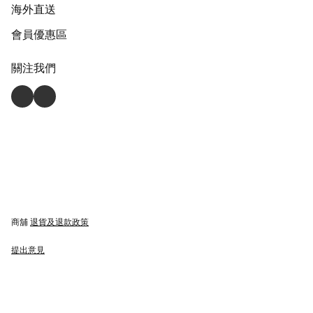
海外直送
會員優惠區
關注我們
商舖
退貨及退款政策
提出意見