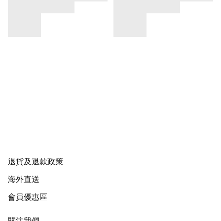
退貨及退款政策
海外直送
會員優惠區
關注我們