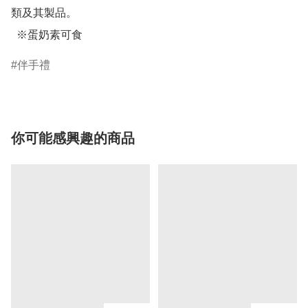
類及其製品。

  ※蛋奶素可食
伴手禮
你可能感興趣的商品