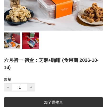
六月初一 禮盒：芝麻+咖啡 (食用期 2026-10-
16)
數量
−
+
加至購物車