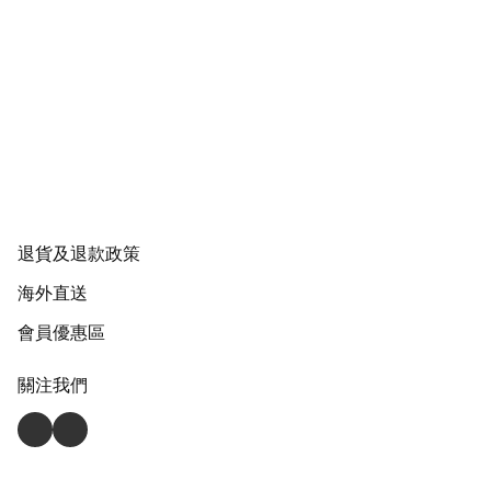
退貨及退款政策
海外直送
會員優惠區
關注我們