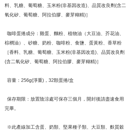
料、乳糖、葡萄糖、玉米粉(非基因改造)、品質改良劑(含二
氧化矽、葡萄糖、阿拉伯膠、麥芽糊精)］

  咖啡蛋捲成分：雞蛋、麵粉、植物油（大豆油、芥花油、
棕櫚油）、砂糖、奶粉、咖啡粉、食鹽、蛋黃粉、香草粉
［香料、乳糖、葡萄糖、玉米粉(非基因改造)、品質改良劑
(含二氧化矽、葡萄糖、阿拉伯膠、麥芽糊精)］

  容量：256g(淨重)，32顆蛋捲/盒

  保存期限：放置陰涼處可保存三個月，開封後請盡速食用
完畢。

  ※此產線加工含蛋、奶類、堅果種子類、大豆類、麩質穀