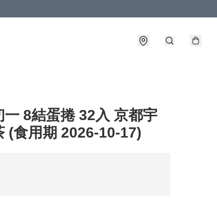
一 8結蛋捲 32入 京都宇
(食用期 2026-10-17)