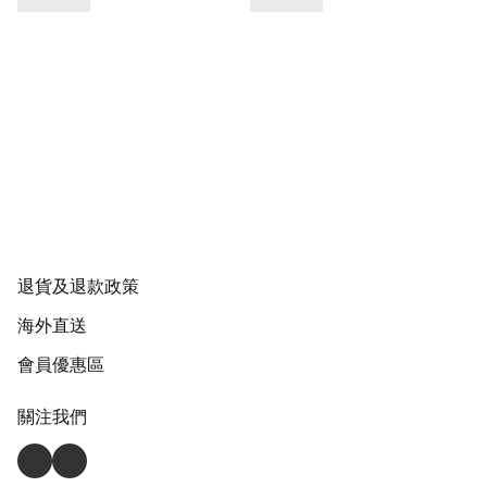
退貨及退款政策
海外直送
會員優惠區
關注我們