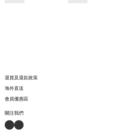
退貨及退款政策
海外直送
會員優惠區
關注我們