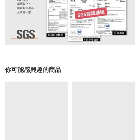
你可能感興趣的商品