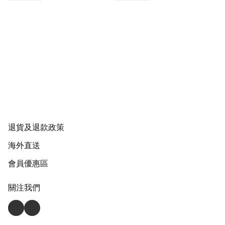
退貨及退款政策
海外直送
會員優惠區
關注我們