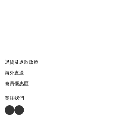
退貨及退款政策
海外直送
會員優惠區
關注我們