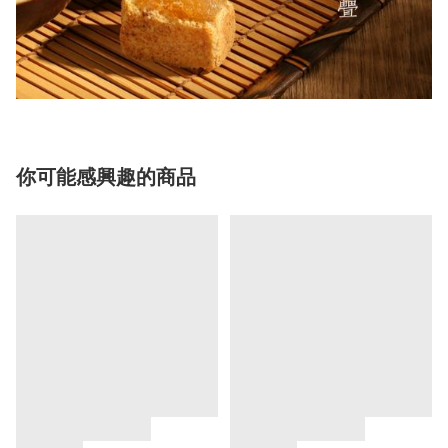
你可能感興趣的商品