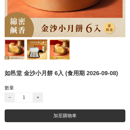
如邑堂 金沙小月餅 6入 (食用期 2026-09-08)
數量
−
+
加至購物車