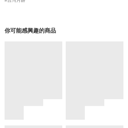
台灣月餅
你可能感興趣的商品