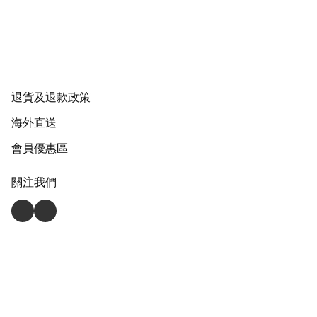
退貨及退款政策
海外直送
會員優惠區
關注我們