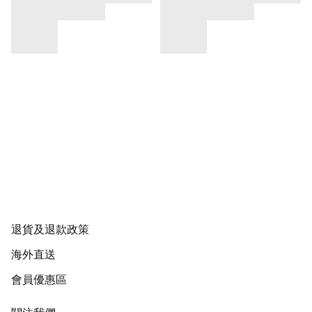
退貨及退款政策
海外直送
會員優惠區