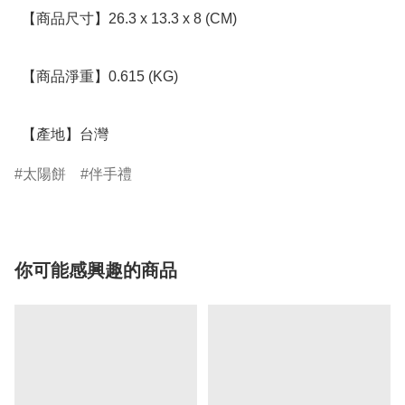
  【商品尺寸】26.3 x 13.3 x 8 (CM)

  【商品淨重】0.615 (KG)

  【產地】台灣
太陽餅
伴手禮
你可能感興趣的商品