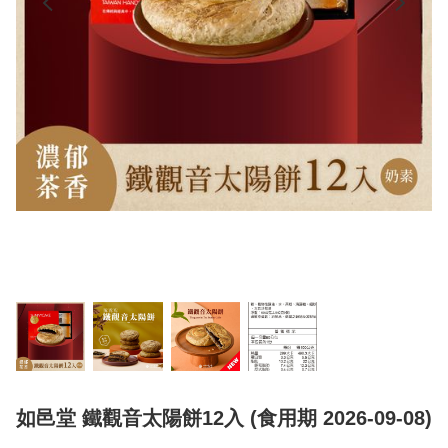
如邑堂 鐵觀音太陽餅12入 (食用期 2026-09-08)