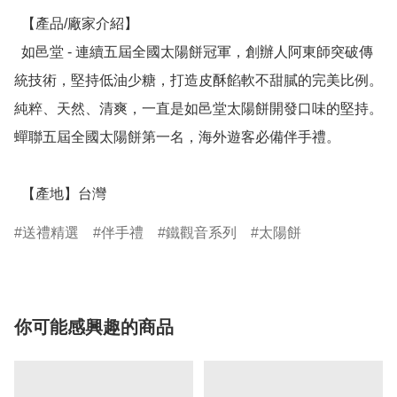
  【產品/廠家介紹】

  如邑堂 - 連續五屆全國太陽餅冠軍，創辦人阿東師突破傳
統技術，堅持低油少糖，打造皮酥餡軟不甜膩的完美比例。
純粹、天然、清爽，一直是如邑堂太陽餅開發口味的堅持。
蟬聯五屆全國太陽餅第一名，海外遊客必備伴手禮。

  【產地】台灣
送禮精選
伴手禮
鐵觀音系列
太陽餅
你可能感興趣的商品