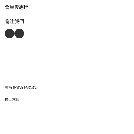
會員優惠區
關注我們
商舖
退貨及退款政策
提出意見