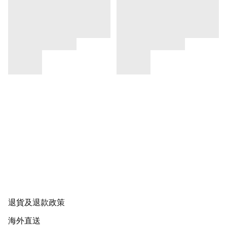
退貨及退款政策
海外直送