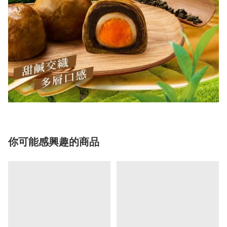
你可能感興趣的商品