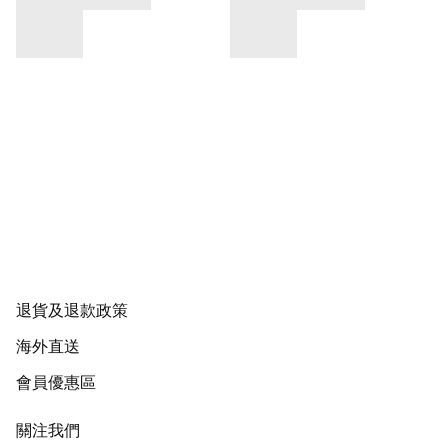
退貨及退款政策
海外直送
會員優惠區
關注我們