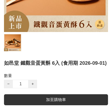
如邑堂 鐵觀音蛋黃酥 6入 (食用期 2026-09-01)
數量
−
+
加至購物車